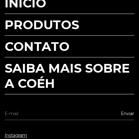
INÍCIO
PRODUTOS
CONTATO
SAIBA MAIS SOBRE
A COÉH
Instagram