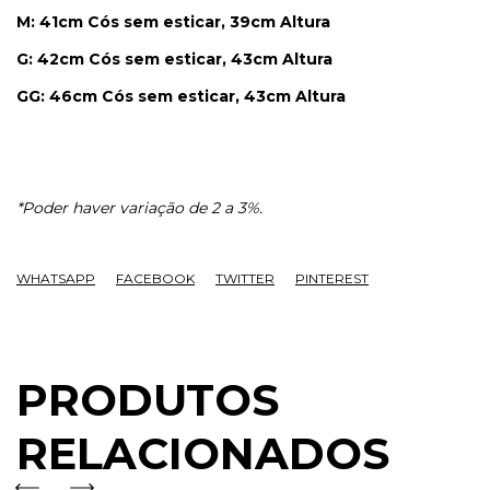
M: 41cm Cós sem esticar, 39cm Altura
G: 42cm Cós sem esticar, 43cm Altura
GG: 46cm Cós sem esticar, 43cm Altura
*Poder haver variação de 2 a 3%.
WHATSAPP
FACEBOOK
TWITTER
PINTEREST
PRODUTOS
RELACIONADOS