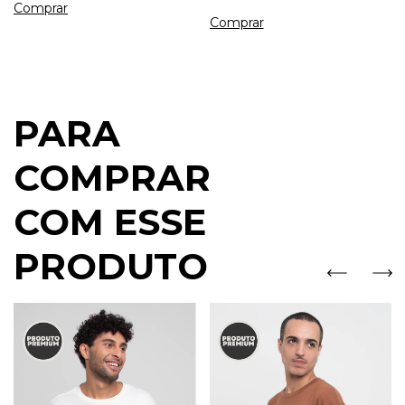
Comprar
Comprar
PARA
COMPRAR
COM ESSE
PRODUTO